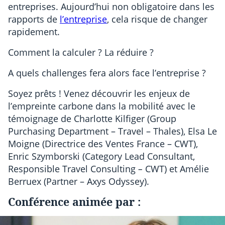
entreprises. Aujourd’hui non obligatoire dans les
rapports de
l’entreprise
, cela risque de changer
rapidement.
Comment la calculer ? La réduire ?
A quels challenges fera alors face l’entreprise ?
Soyez prêts ! Venez découvrir les enjeux de
l’empreinte carbone dans la mobilité avec le
témoignage de Charlotte Kilfiger (Group
Purchasing Department – Travel – Thales), Elsa Le
Moigne (Directrice des Ventes France – CWT),
Enric Szymborski (Category Lead Consultant,
Responsible Travel Consulting
–
CWT) et Amélie
Berruex (Partner – Axys Odyssey).
Conférence animée par :