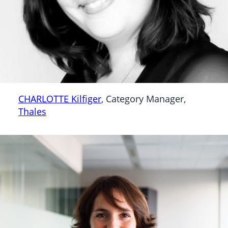
CHARLOTTE Kilfiger
, Category Manager,
Thales