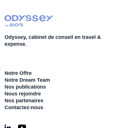
Odyssey, cabinet de conseil en travel &
expense.
Notre Offre
Notre Dream Team
Nos publications
Nous rejoindre
Nos partenaires
Contactez-nous