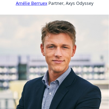
Amélie Berruex
Partner, Axys Odyssey