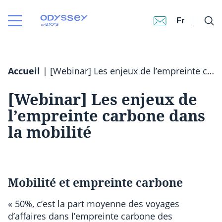
Fr
Accueil
|
[Webinar] Les enjeux de l’empreinte carbone dans la mobilité
[Webinar] Les enjeux de
l’empreinte carbone dans
la mobilité
Mobilité et empreinte carbone
« 50%, c’est la part moyenne des voyages
d’affaires dans l’empreinte carbone des