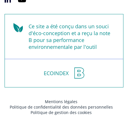
Ce site a été conçu dans un souci
d'éco-conception et a reçu la note
B pour sa performance
environnementale par l'outil
ECOINDEX
Mentions légales
Politique de confidentialité des données personnelles
Politique de gestion des cookies