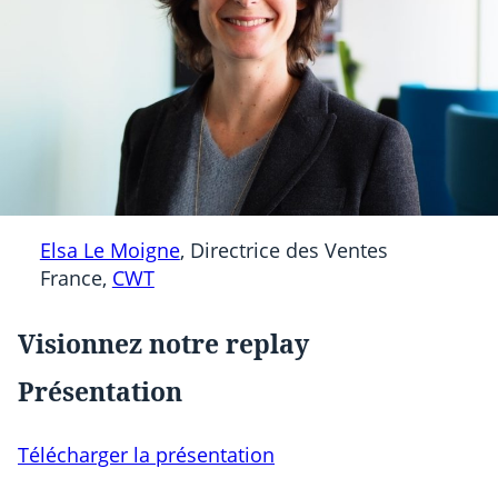
Elsa Le Moigne
, Directrice des Ventes
France,
CWT
Visionnez notre replay
Présentation
Télécharger la présentation