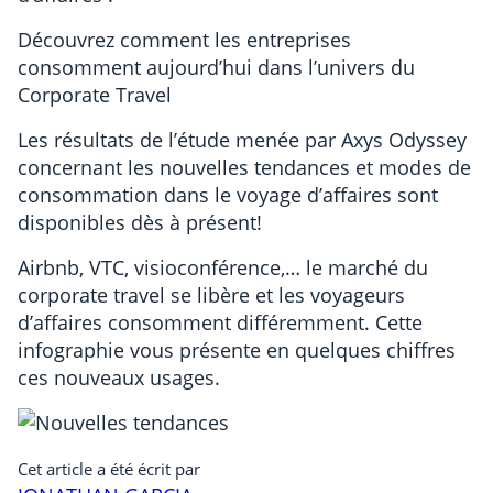
Découvrez comment les entreprises
consomment aujourd’hui dans l’univers du
Corporate Travel
Les résultats de l’étude menée par Axys Odyssey
concernant les nouvelles tendances et modes de
consommation dans le voyage d’affaires sont
disponibles dès à présent!
Airbnb, VTC, visioconférence,… le marché du
corporate travel se libère et les voyageurs
d’affaires consomment différemment. Cette
infographie vous présente en quelques chiffres
ces nouveaux usages.
Cet article a été écrit par