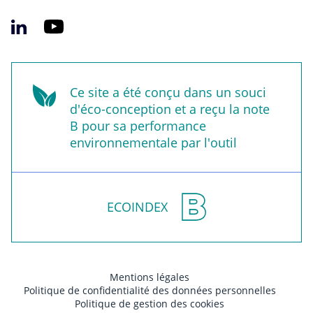
Ce site a été conçu dans un souci
d'éco-conception et a reçu la note
B pour sa performance
environnementale par l'outil
ECOINDEX
Mentions légales
Politique de confidentialité des données personnelles
Politique de gestion des cookies