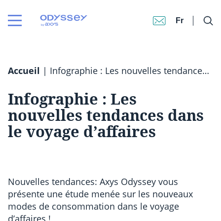
Fr
Accueil
|
Infographie : Les nouvelles tendances dans le voyage d’affaires
Infographie : Les
nouvelles tendances dans
le voyage d’affaires
Nouvelles tendances: Axys Odyssey vous
présente une étude menée sur les nouveaux
modes de consommation dans le voyage
d’affaires !