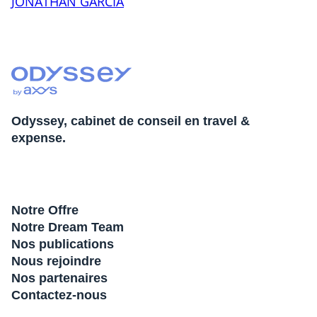
JONATHAN GARCIA
Odyssey, cabinet de conseil en travel &
expense.
Notre Offre
Notre Dream Team
Nos publications
Nous rejoindre
Nos partenaires
Contactez-nous