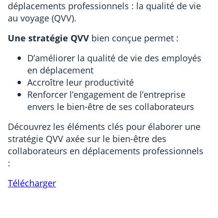
déplacements professionnels : la qualité de vie
au voyage (QVV).
Une stratégie QVV
bien conçue permet :
D’améliorer la qualité de vie des employés
en déplacement
Accroître leur productivité
Renforcer l’engagement de l’entreprise
envers le bien-être de ses collaborateurs
Découvrez les éléments clés pour élaborer une
stratégie QVV axée sur le bien-être des
collaborateurs en déplacements professionnels
: ​
Télécharger