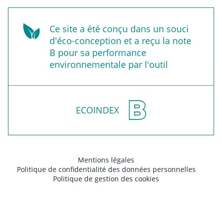
Ce site a été conçu dans un souci
d'éco-conception et a reçu la note
B pour sa performance
environnementale par l'outil
ECOINDEX
Mentions légales
Politique de confidentialité des données personnelles
Politique de gestion des cookies