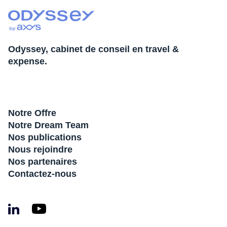
Odyssey, cabinet de conseil en travel &
expense.
Notre Offre
Notre Dream Team
Nos publications
Nous rejoindre
Nos partenaires
Contactez-nous