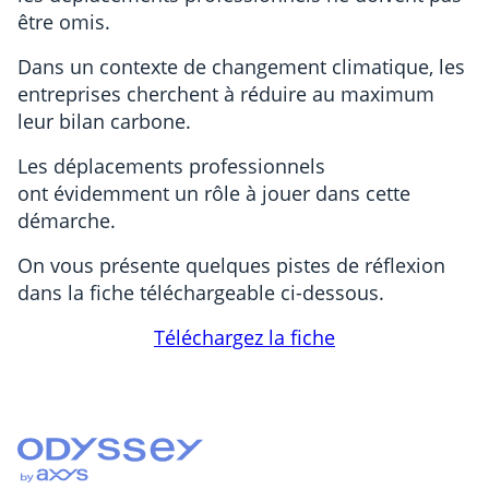
être omis.
Dans un contexte de changement climatique, les
entreprises cherchent à réduire au maximum
leur bilan carbone.
Les déplacements professionnels
ont évidemment un rôle à jouer dans cette
démarche. ​
On vous présente quelques pistes de réflexion
dans la fiche téléchargeable ci-dessous.
Téléchargez la fiche