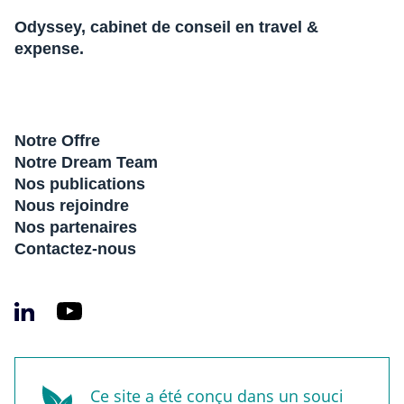
Odyssey, cabinet de conseil en travel &
expense.
Notre Offre
Notre Dream Team
Nos publications
Nous rejoindre
Nos partenaires
Contactez-nous
Ce site a été conçu dans un souci