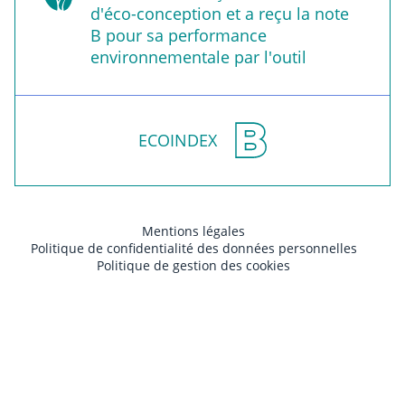
d'éco-conception et a reçu la note
B pour sa performance
environnementale par l'outil
ECOINDEX
Mentions légales
Politique de confidentialité des données personnelles
Politique de gestion des cookies