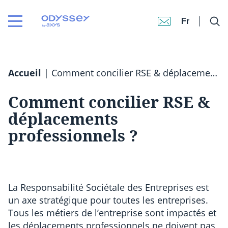
Fr
Accueil
|
Comment concilier RSE & déplacements professionnels​ ?
Comment concilier RSE &
déplacements
professionnels​ ?
La Responsabilité Sociétale des Entreprises est
un axe stratégique pour toutes les entreprises.
Tous les métiers de l’entreprise sont impactés et
les déplacements professionnels ne doivent pas