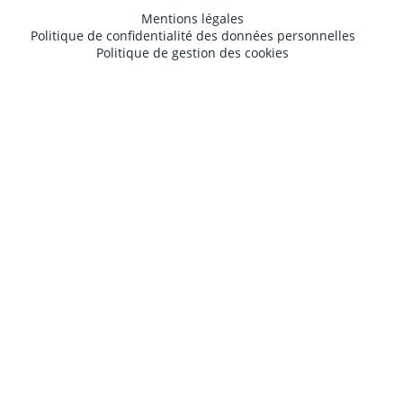
Mentions légales
Politique de confidentialité des données personnelles
Politique de gestion des cookies