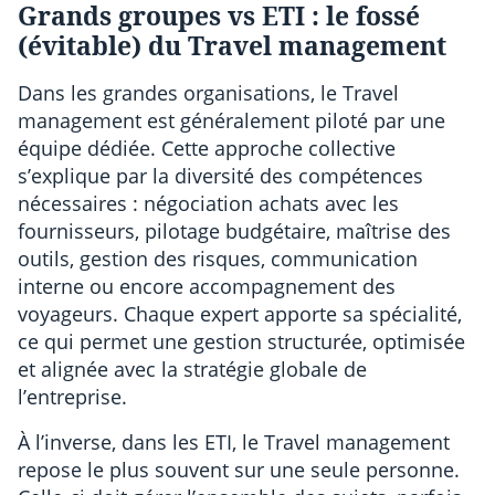
Grands groupes vs ETI : le fossé
(évitable) du Travel management
Dans les grandes organisations, le Travel
management est généralement piloté par une
équipe dédiée. Cette approche collective
s’explique par la diversité des compétences
nécessaires : négociation achats avec les
fournisseurs, pilotage budgétaire, maîtrise des
outils, gestion des risques, communication
interne ou encore accompagnement des
voyageurs. Chaque expert apporte sa spécialité,
ce qui permet une gestion structurée, optimisée
et alignée avec la stratégie globale de
l’entreprise.
À l’inverse, dans les ETI, le Travel management
repose le plus souvent sur une seule personne.