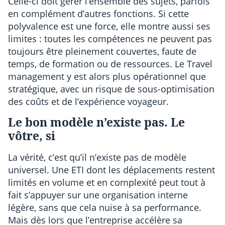
Celle-ci doit gérer l’ensemble des sujets, parfois
en complément d’autres fonctions. Si cette
polyvalence est une force, elle montre aussi ses
limites : toutes les compétences ne peuvent pas
toujours être pleinement couvertes, faute de
temps, de formation ou de ressources. Le Travel
management y est alors plus opérationnel que
stratégique, avec un risque de sous-optimisation
des coûts et de l’expérience voyageur.
Le bon modèle n’existe pas. Le
vôtre, si
La vérité, c’est qu’il n’existe pas de modèle
universel. Une ETI dont les déplacements restent
limités en volume et en complexité peut tout à
fait s’appuyer sur une organisation interne
légère, sans que cela nuise à sa performance.
Mais dès lors que l’entreprise accélère sa