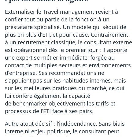
Externaliser le Travel management revient à
confier tout ou partie de la fonction à un
prestataire spécialisé. Un modèle qui séduit de
plus en plus d’ETI, et pour cause. Contrairement
à un recrutement classique, le consultant externe
est opérationnel dès le premier jour : il apporte
une expertise métier immédiate, forgée au
contact de multiples secteurs et environnements
d’entreprise. Ses recommandations ne
s’appuient pas sur les habitudes internes, mais
sur les meilleures pratiques du marché, ce qui
lui confère également la capacité
de benchmarker objectivement les tarifs et
processus de l’ETI face à ses pairs.
Autre atout décisif : l’indépendance. Sans biais
interne ni enjeu politique, le consultant peut