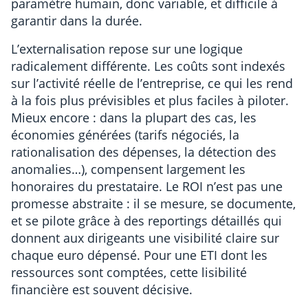
paramètre humain, donc variable, et difficile à
garantir dans la durée.
L’externalisation repose sur une logique
radicalement différente. Les coûts sont indexés
sur l’activité réelle de l’entreprise, ce qui les rend
à la fois plus prévisibles et plus faciles à piloter.
Mieux encore : dans la plupart des cas, les
économies générées (tarifs négociés, la
rationalisation des dépenses, la détection des
anomalies…), compensent largement les
honoraires du prestataire. Le ROI n’est pas une
promesse abstraite : il se mesure, se documente,
et se pilote grâce à des reportings détaillés qui
donnent aux dirigeants une visibilité claire sur
chaque euro dépensé. Pour une ETI dont les
ressources sont comptées, cette lisibilité
financière est souvent décisive.