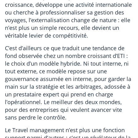
croissance, développe une activité internationale
ou cherche à professionnaliser sa gestion des
voyages, l’externalisation change de nature : elle
n’est plus un simple recours, elle devient un
véritable levier de compétitivité.
C’est d’ailleurs ce que traduit une tendance de
fond observée chez un nombre croissant d’ETI :
le choix d’un modèle hybride. Ni tout interne, ni
tout externe, ce modèle repose sur une
gouvernance assumée en interne, pour garder la
main sur la stratégie et les arbitrages, adossée à
un prestataire expert qui prend en charge
l’opérationnel. Le meilleur des deux mondes,
pour des entreprises qui veulent avancer vite
sans perdre le contrôle.
Le Travel management n’est plus une fonction
support parmi d’autres : c’est un révélateur de la