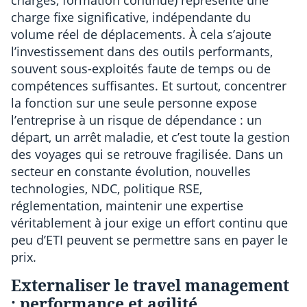
charge fixe significative, indépendante du
volume réel de déplacements. À cela s’ajoute
l’investissement dans des outils performants,
souvent sous-exploités faute de temps ou de
compétences suffisantes. Et surtout, concentrer
la fonction sur une seule personne expose
l’entreprise à un risque de dépendance : un
départ, un arrêt maladie, et c’est toute la gestion
des voyages qui se retrouve fragilisée. Dans un
secteur en constante évolution, nouvelles
technologies, NDC, politique RSE,
réglementation, maintenir une expertise
véritablement à jour exige un effort continu que
peu d’ETI peuvent se permettre sans en payer le
prix.
Externaliser le travel management
: performance et agilité