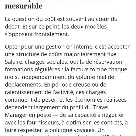
mesurable
La question du coût est souvent au cœur du
débat. Et sur ce point, les deux modèles
s’opposent frontalement.
Opter pour une gestion en interne, c’est accepter
une structure de coûts majoritairement fixe.
Salaire, charges sociales, outils de réservation,
formations régulières : la facture tombe chaque
mois, indépendamment du volume réel de
déplacements. En période creuse ou de
ralentissement de l’activité, ces charges
continuent de peser. Et les économies réalisées
dépendent largement du profil du Travel
Manager en poste — de sa capacité à négocier
avec les fournisseurs, à optimiser les contrats, à
faire respecter la politique voyages. Un