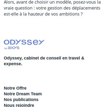
Alors, avant de choisir un modèle, posez-vous la
vraie question : votre gestion des déplacements
est-elle à la hauteur de vos ambitions ?
Odyssey, cabinet de conseil en travel &
expense.
Notre Offre
Notre Dream Team
Nos publications
Nous rejoindre