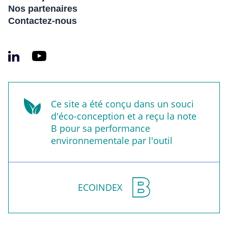
Nos partenaires
Contactez-nous
Ce site a été conçu dans un souci
d'éco-conception et a reçu la note
B pour sa performance
environnementale par l'outil
ECOINDEX