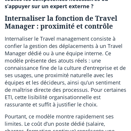
s’appuyer sur un expert externe ?
Internaliser la fonction de Travel
Manager : proximité et contrôle
Internaliser le Travel management consiste à
confier la gestion des déplacements à un Travel
Manager dédié ou à une équipe interne. Ce
modèle présente des atouts réels : une
connaissance fine de la culture d’entreprise et de
ses usages, une proximité naturelle avec les
équipes et les décideurs, ainsi qu’un sentiment
de maîtrise directe des processus. Pour certaines
ETI, cette lisibilité organisationnelle est
rassurante et suffit à justifier le choix.
Pourtant, ce modèle montre rapidement ses
limites. Le coût d’un poste dédié (salaire,
charges, formation continue) représente une