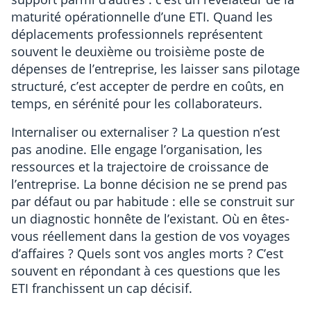
maturité opérationnelle d’une ETI. Quand les
déplacements professionnels représentent
souvent le deuxième ou troisième poste de
dépenses de l’entreprise, les laisser sans pilotage
structuré, c’est accepter de perdre en coûts, en
temps, en sérénité pour les collaborateurs.
Internaliser ou externaliser ? La question n’est
pas anodine. Elle engage l’organisation, les
ressources et la trajectoire de croissance de
l’entreprise. La bonne décision ne se prend pas
par défaut ou par habitude : elle se construit sur
un diagnostic honnête de l’existant. Où en êtes-
vous réellement dans la gestion de vos voyages
d’affaires ? Quels sont vos angles morts ? C’est
souvent en répondant à ces questions que les
ETI franchissent un cap décisif.