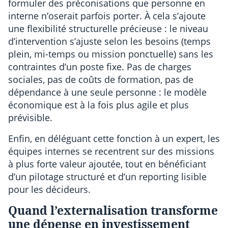
formuler des préconisations que personne en
interne n’oserait parfois porter. À cela s’ajoute
une flexibilité structurelle précieuse : le niveau
d’intervention s’ajuste selon les besoins (temps
plein, mi-temps ou mission ponctuelle) sans les
contraintes d’un poste fixe. Pas de charges
sociales, pas de coûts de formation, pas de
dépendance à une seule personne : le modèle
économique est à la fois plus agile et plus
prévisible.
Enfin, en déléguant cette fonction à un expert, les
équipes internes se recentrent sur des missions
à plus forte valeur ajoutée, tout en bénéficiant
d’un pilotage structuré et d’un reporting lisible
pour les décideurs.
Quand l’externalisation transforme
une dépense en investissement