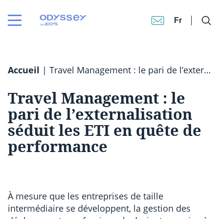
Fr
Accueil
|
Travel Management : le pari de l’externalisation séduit les ETI en quête de performance
Travel Management : le
pari de l’externalisation
séduit les ETI en quête de
performance
À mesure que les entreprises de taille
intermédiaire se développent, la gestion des